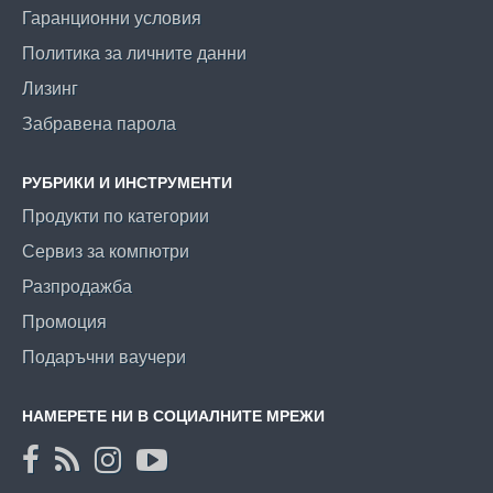
Гаранционни условия
Политика за личните данни
Лизинг
Забравена парола
РУБРИКИ И ИНСТРУМЕНТИ
Продукти по категории
Сервиз за компютри
Разпродажба
Промоция
Подаръчни ваучери
НАМЕРЕТЕ НИ В СОЦИАЛНИТЕ МРЕЖИ