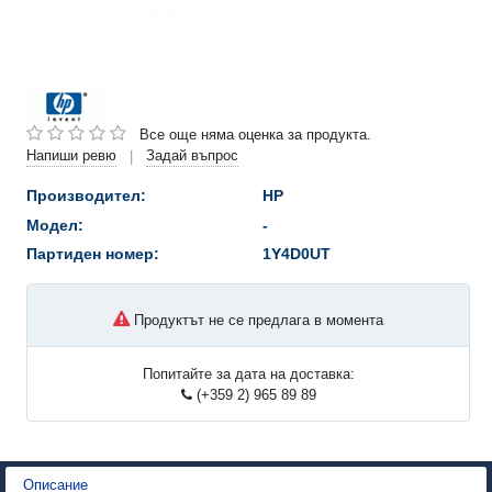
Все още няма оценка за продукта.
Напиши ревю
Задай въпрос
|
Производител:
HP
Модел:
-
Партиден номер:
1Y4D0UT
Продуктът не се предлага в момента
Попитайте за дата на доставка:
(+359 2) 965 89 89
Описание