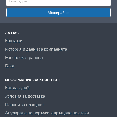
Абонирай се
ЗА НАС
Контакти
История и данни за компанията
Facebook страница
Блог
ИНФОРМАЦИЯ ЗА КЛИЕНТИТЕ
Как да купя?
Условия за доставка
Начини за плащане
Анулиране на поръчки и връщане на стоки