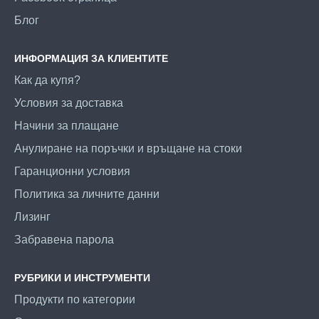
Блог
ИНФОРМАЦИЯ ЗА КЛИЕНТИТЕ
Как да купя?
Условия за доставка
Начини за плащане
Анулиране на поръчки и връщане на стоки
Гаранционни условия
Политика за личните данни
Лизинг
Забравена парола
РУБРИКИ И ИНСТРУМЕНТИ
Продукти по категории