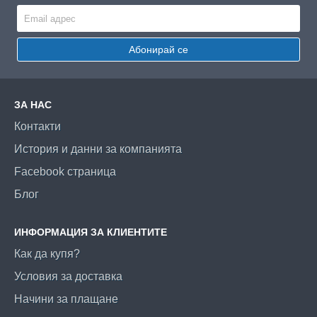
Абонирай се
ЗА НАС
Контакти
История и данни за компанията
Facebook страница
Блог
ИНФОРМАЦИЯ ЗА КЛИЕНТИТЕ
Как да купя?
Условия за доставка
Начини за плащане