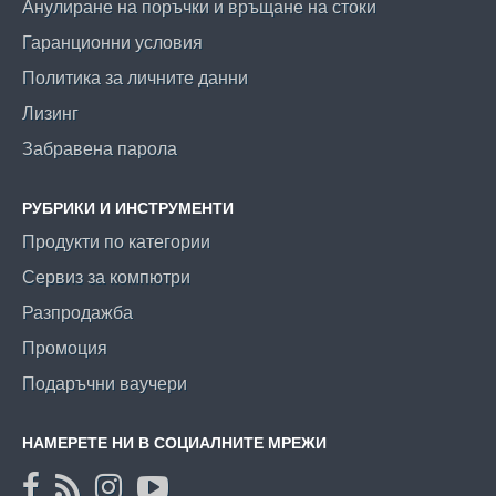
Анулиране на поръчки и връщане на стоки
Гаранционни условия
Политика за личните данни
Лизинг
Забравена парола
РУБРИКИ И ИНСТРУМЕНТИ
Продукти по категории
Сервиз за компютри
Разпродажба
Промоция
Подаръчни ваучери
НАМЕРЕТЕ НИ В СОЦИАЛНИТЕ МРЕЖИ