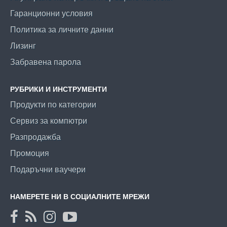
Гаранционни условия
Политика за личните данни
Лизинг
Забравена парола
РУБРИКИ И ИНСТРУМЕНТИ
Продукти по категории
Сервиз за компютри
Разпродажба
Промоция
Подаръчни ваучери
НАМЕРЕТЕ НИ В СОЦИАЛНИТЕ МРЕЖИ