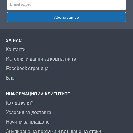
Абонирай се
ЗА НАС
Контакти
История и данни за компанията
Facebook страница
Блог
ИНФОРМАЦИЯ ЗА КЛИЕНТИТЕ
Как да купя?
Условия за доставка
Начини за плащане
Анулиране на поръчки и връщане на стоки