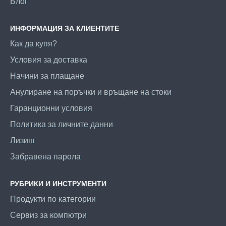
Блог
ИНФОРМАЦИЯ ЗА КЛИЕНТИТЕ
Как да купя?
Условия за доставка
Начини за плащане
Анулиране на поръчки и връщане на стоки
Гаранционни условия
Политика за личните данни
Лизинг
Забравена парола
РУБРИКИ И ИНСТРУМЕНТИ
Продукти по категории
Сервиз за компютри