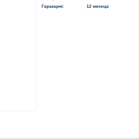
Гаранция:
12 месеца