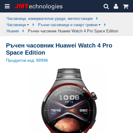
Часовници, измервателни уреди, метеостанции
Часовници
Ръчни часовници и смарт гривни
Huawei
Ръчен часовник Huawei Watch 4 Pro Space Edition
Ръчен часовник Huawei Watch 4 Pro
Space Edition
Продуктов код:
88996