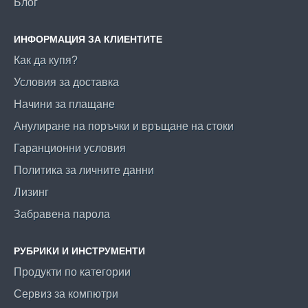
Блог
ИНФОРМАЦИЯ ЗА КЛИЕНТИТЕ
Как да купя?
Условия за доставка
Начини за плащане
Анулиране на поръчки и връщане на стоки
Гаранционни условия
Политика за личните данни
Лизинг
Забравена парола
РУБРИКИ И ИНСТРУМЕНТИ
Продукти по категории
Сервиз за компютри