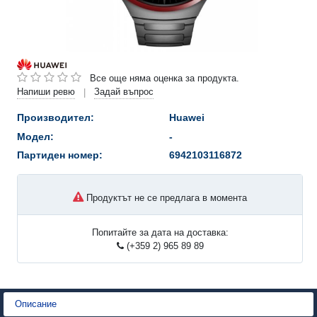
Все още няма оценка за продукта.
Напиши ревю
Задай въпрос
|
Производител:
Huawei
Модел:
-
Партиден номер:
6942103116872
Продуктът не се предлага в момента
Попитайте за дата на доставка:
(+359 2) 965 89 89
Описание