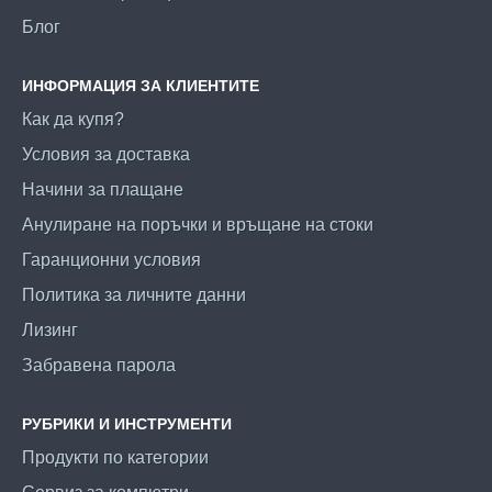
Блог
ИНФОРМАЦИЯ ЗА КЛИЕНТИТЕ
Как да купя?
Условия за доставка
Начини за плащане
Анулиране на поръчки и връщане на стоки
Гаранционни условия
Политика за личните данни
Лизинг
Забравена парола
РУБРИКИ И ИНСТРУМЕНТИ
Продукти по категории