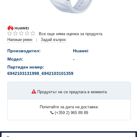
Все още няма оценка за продукта.
Напиши ревю
Задай въпрос
|
Производител:
Huawei
Модел:
-
Партиден номер:
6942103131998_6942103101359
Продуктът не се предлага в момента
Попитайте за дата на доставка:
(+359 2) 965 89 89