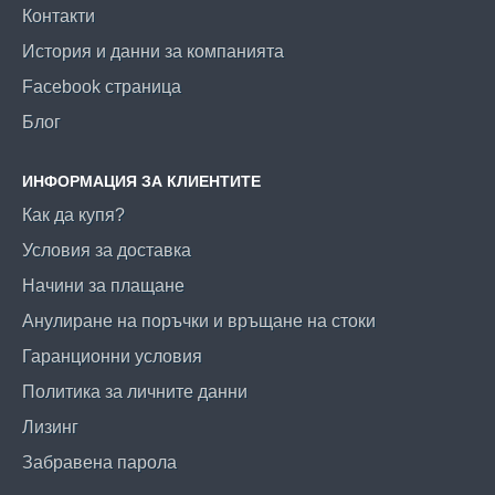
Контакти
История и данни за компанията
Facebook страница
Блог
ИНФОРМАЦИЯ ЗА КЛИЕНТИТЕ
Как да купя?
Условия за доставка
Начини за плащане
Анулиране на поръчки и връщане на стоки
Гаранционни условия
Политика за личните данни
Лизинг
Забравена парола