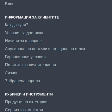
Блог
ИНФОРМАЦИЯ ЗА КЛИЕНТИТЕ
Как да купя?
Условия за доставка
Начини за плащане
Анулиране на поръчки и връщане на стоки
Гаранционни условия
Политика за личните данни
Лизинг
Забравена парола
РУБРИКИ И ИНСТРУМЕНТИ
Продукти по категории
Сервиз за компютри