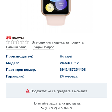
Все още няма оценка за продукта.
Напиши ревю
Задай въпрос
|
Производител:
Huawei
Модел:
Watch Fit 2
Партиден номер:
6941487254408
Гаранция:
24 месеца
Продуктът не се предлага в момента
Попитайте за дата на доставка:
(+359 2) 965 89 89