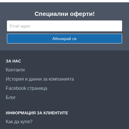
Специални оферти!
Абонирай се
ЗА НАС
Контакти
История и данни за компанията
Facebook страница
Блог
ИНФОРМАЦИЯ ЗА КЛИЕНТИТЕ
Как да купя?