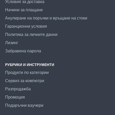
Условия за доставка
Начини за плащане
Анулиране на поръчки и връщане на стоки
Гаранционни условия
Политика за личните данни
Лизинг
Забравена парола
РУБРИКИ И ИНСТРУМЕНТИ
Продукти по категории
Сервиз за компютри
Разпродажба
Промоция
Подаръчни ваучери