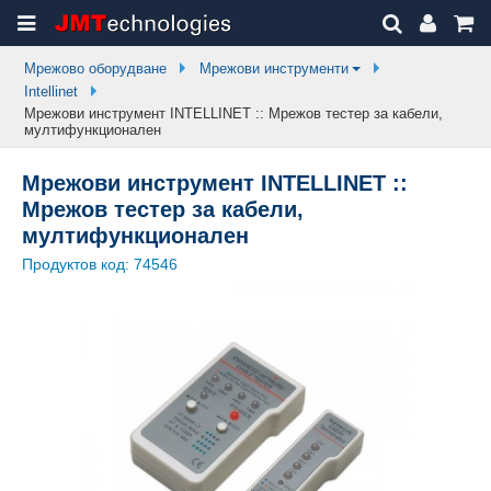
Мрежово оборудване
Мрежови инструменти
Intellinet
Мрежови инструмент INTELLINET :: Мрежов тестер за кабели,
мултифункционален
Мрежови инструмент INTELLINET ::
Мрежов тестер за кабели,
мултифункционален
Продуктов код:
74546