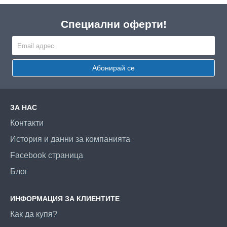
Специални оферти!
Абонирай се
ЗА НАС
Контакти
История и данни за компанията
Facebook страница
Блог
ИНФОРМАЦИЯ ЗА КЛИЕНТИТЕ
Как да купя?