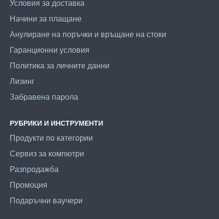
Условия за доставка
Начини за плащане
Анулиране на поръчки и връщане на стоки
Гаранционни условия
Политика за личните данни
Лизинг
Забравена парола
РУБРИКИ И ИНСТРУМЕНТИ
Продукти по категории
Сервиз за компютри
Разпродажба
Промоция
Подаръчни ваучери