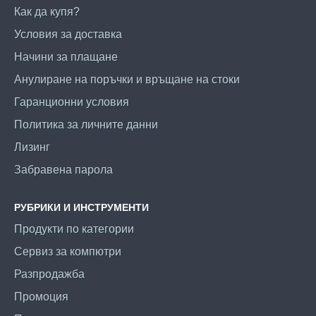
Как да купя?
Условия за доставка
Начини за плащане
Анулиране на поръчки и връщане на стоки
Гаранционни условия
Политика за личните данни
Лизинг
Забравена парола
РУБРИКИ И ИНСТРУМЕНТИ
Продукти по категории
Сервиз за компютри
Разпродажба
Промоция