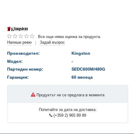
Все още няма оценка за продукта.
Напиши ревю
Задай въпрос
|
Производител:
Kingston
Модел:
-
Партиден номер:
SEDC600M/480G
Гаранция:
60 месеца
Продуктът не се предлага в момента
Попитайте за дата на доставка:
(+359 2) 965 89 89