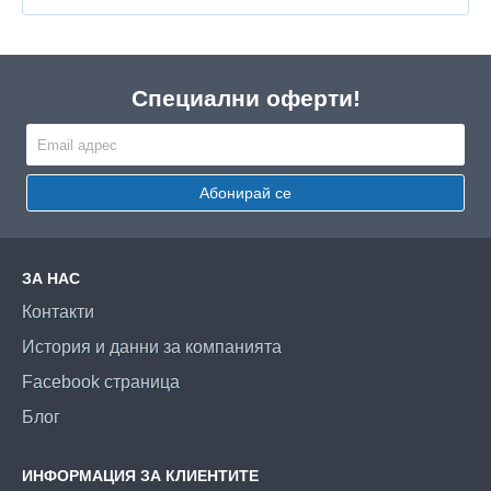
Специални оферти!
Абонирай се
ЗА НАС
Контакти
История и данни за компанията
Facebook страница
Блог
ИНФОРМАЦИЯ ЗА КЛИЕНТИТЕ