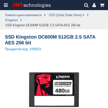
Компютърни компоненти
SSD (Solid State Drive)
Kingston
SSD Kingston DC600M 512GB 2.5 SATA AES 256 bit
SSD Kingston DC600M 512GB 2.5 SATA
AES 256 bit
Продуктов код:
109033