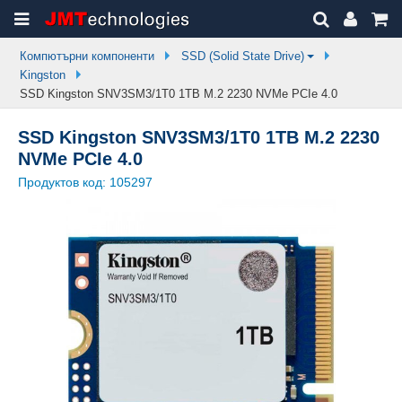
Компютърни компоненти
SSD (Solid State Drive)
Kingston
SSD Kingston SNV3SM3/1T0 1TB M.2 2230 NVMe PCIe 4.0
SSD Kingston SNV3SM3/1T0 1TB M.2 2230
NVMe PCIe 4.0
Продуктов код:
105297