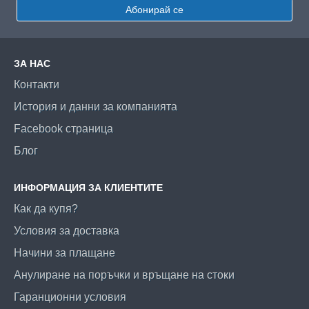
Абонирай се
ЗА НАС
Контакти
История и данни за компанията
Facebook страница
Блог
ИНФОРМАЦИЯ ЗА КЛИЕНТИТЕ
Как да купя?
Условия за доставка
Начини за плащане
Анулиране на поръчки и връщане на стоки
Гаранционни условия