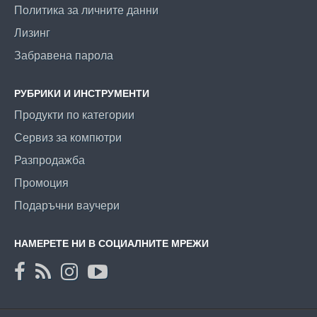
Политика за личните данни
Лизинг
Забравена парола
РУБРИКИ И ИНСТРУМЕНТИ
Продукти по категории
Сервиз за компютри
Разпродажба
Промоция
Подаръчни ваучери
НАМЕРЕТЕ НИ В СОЦИАЛНИТЕ МРЕЖИ