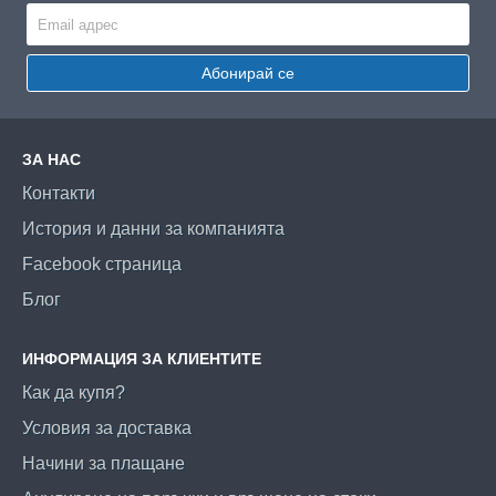
Абонирай се
ЗА НАС
Контакти
История и данни за компанията
Facebook страница
Блог
ИНФОРМАЦИЯ ЗА КЛИЕНТИТЕ
Как да купя?
Условия за доставка
Начини за плащане