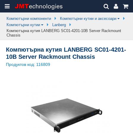
Компютърни компоненти
Компютърни кутии и аксесоари
Компютърни кутии
Lanberg
Компютърна кутия LANBERG SC01-4201-10B Server Rackmount
Chassis
Компютърна кутия LANBERG SC01-4201-
10B Server Rackmount Chassis
Продуктов код:
116809