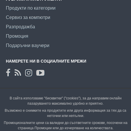
Продукти по категории
Сервиз за компютри
Разпродажба
Промоция
Подаръчни ваучери
НАМЕРЕТЕ НИ В СОЦИАЛНИТЕ МРЕЖИ
В сайта използваме "бисквитки" ("cookies"), за да направим онлайн
пазаруването максимално удобно и приятно.
Възможно е снимките на продуктите или друга информация за тях да са
неточни или непълни.
Промоционалните цени са валидни до съответните срокове, посочени на
страница Промоции или до изчерпване на количествата.