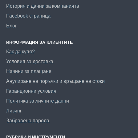
История и данни за компанията
Facebook страница
Блог
ИНФОРМАЦИЯ ЗА КЛИЕНТИТЕ
Как да купя?
Условия за доставка
Начини за плащане
Анулиране на поръчки и връщане на стоки
Гаранционни условия
Политика за личните данни
Лизинг
Забравена парола
РУБРИКИ И ИНСТРУМЕНТИ