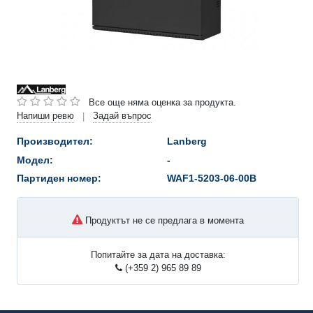
Все още няма оценка за продукта.
Напиши ревю
Задай въпрос
|
Производител:
Lanberg
Модел:
-
Партиден номер:
WAF1-5203-06-00B
Продуктът не се предлага в момента
Попитайте за дата на доставка:
(+359 2) 965 89 89