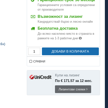
Гаранционните условия са определени
от производителя
Възможност за лизинг
Кандидатствай бързо и лесно онлайн
Безплатна доставка
До всяко населено място в страната в
рамките на 1-3 работни дни
16x)
ДОБАВИ В КОЛИЧКАТА
СРАВНИ
Купи на лизинг
По € 171.57 за 12 мес.
Лизингови схеми