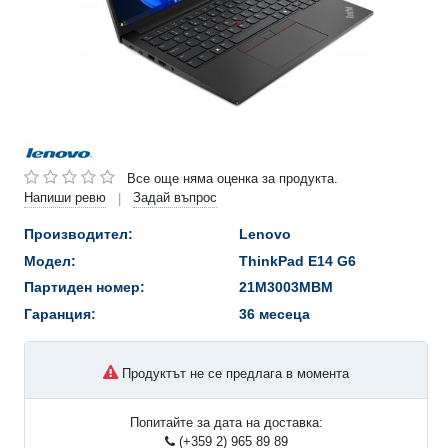
Все още няма оценка за продукта.
Напиши ревю
Задай въпрос
|
Производител:
Lenovo
Модел:
ThinkPad E14 G6
Партиден номер:
21M3003MBM
Гаранция:
36 месеца
Продуктът не се предлага в момента
Попитайте за дата на доставка:
(+359 2) 965 89 89