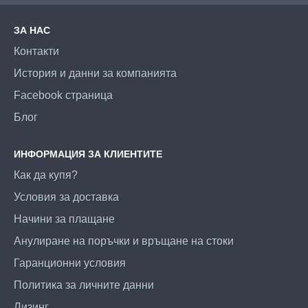
ЗА НАС
Контакти
История и данни за компанията
Facebook страница
Блог
ИНФОРМАЦИЯ ЗА КЛИЕНТИТЕ
Как да купя?
Условия за доставка
Начини за плащане
Анулиране на поръчки и връщане на стоки
Гаранционни условия
Политика за личните данни
Лизинг