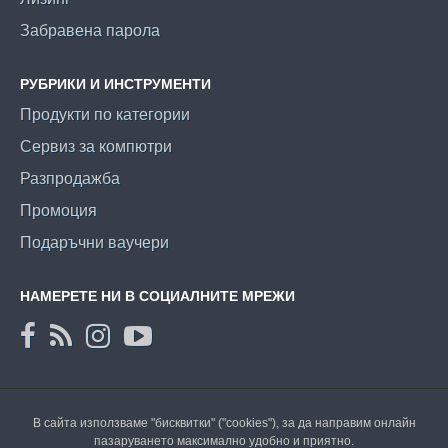
Забравена парола
РУБРИКИ И ИНСТРУМЕНТИ
Продукти по категории
Сервиз за компютри
Разпродажба
Промоция
Подаръчни ваучери
НАМЕРЕТЕ НИ В СОЦИАЛНИТЕ МРЕЖИ
В сайта използваме "бисквитки" ("cookies"), за да направим онлайн
пазаруването максимално удобно и приятно.