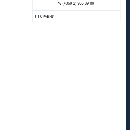
(+359 2) 965 89 89
СРАВНИ