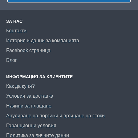
ЗА НАС
Контакти
История и данни за компанията
Facebook страница
Блог
ИНФОРМАЦИЯ ЗА КЛИЕНТИТЕ
Как да купя?
Условия за доставка
Начини за плащане
Анулиране на поръчки и връщане на стоки
Гаранционни условия
Политика за личните данни