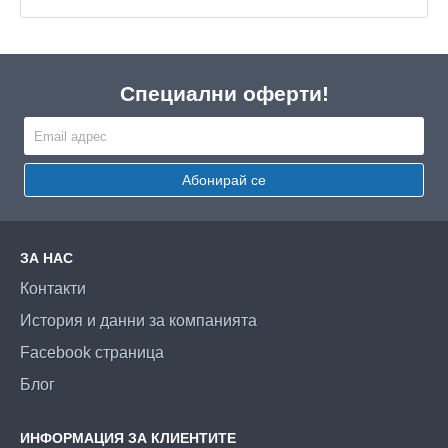
Специални оферти!
Абонирай се
ЗА НАС
Контакти
История и данни за компанията
Facebook страница
Блог
ИНФОРМАЦИЯ ЗА КЛИЕНТИТЕ