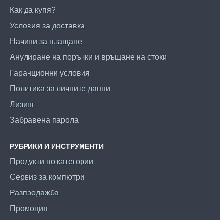
Как да купя?
Условия за доставка
Начини за плащане
Анулиране на поръчки и връщане на стоки
Гаранционни условия
Политика за личните данни
Лизинг
Забравена парола
РУБРИКИ И ИНСТРУМЕНТИ
Продукти по категории
Сервиз за компютри
Разпродажба
Промоция