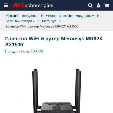
Мрежово оборудване
Активно мрежово оборудване
Безжични рутери
Mercusys
2-лентов WiFi 6 рутер Mercusys MR62X AX1500
2-лентов WiFi 6 рутер Mercusys MR62X
AX1500
Продуктов код:
100726