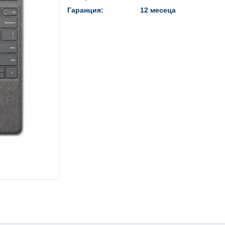
Гаранция:
12 месеца