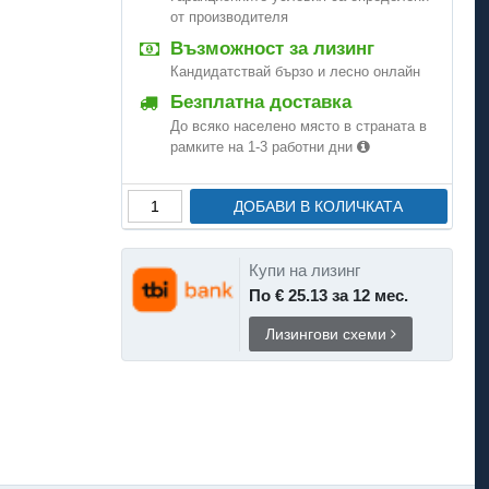
от производителя
Възможност за лизинг
Кандидатствай бързо и лесно онлайн
Безплатна доставка
До всяко населено място в страната в
рамките на 1-3 работни дни
ДОБАВИ В КОЛИЧКАТА
Купи на лизинг
По € 25.13 за 12 мес.
Лизингови схеми