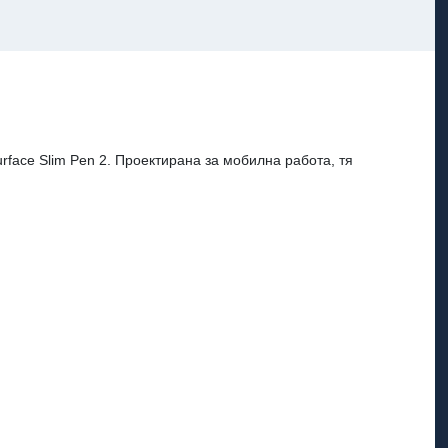
rface Slim Pen 2. Проектирана за мобилна работа, тя