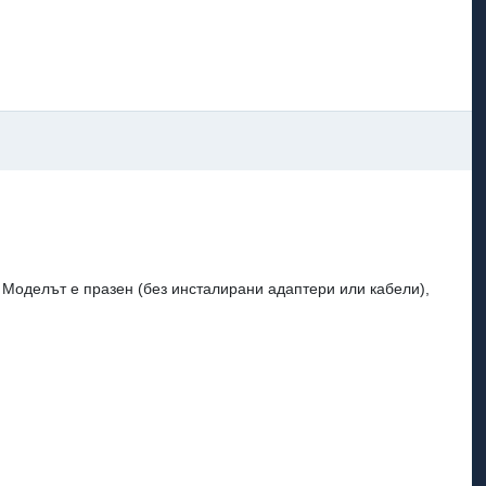
Моделът е празен (без инсталирани адаптери или кабели),