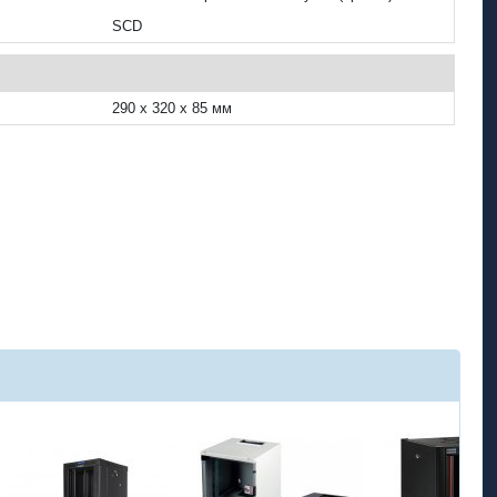
SCD
290 x 320 x 85 мм