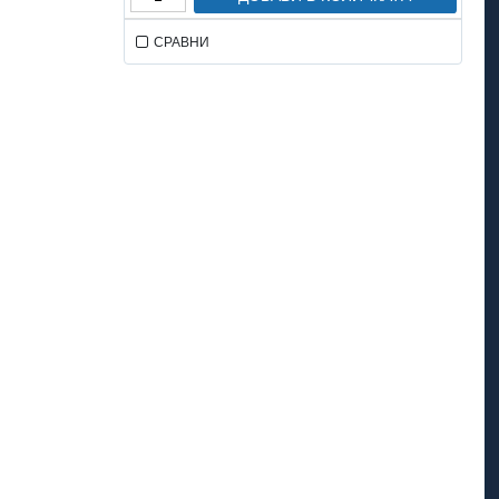
СРАВНИ