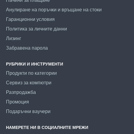
Начини за плащане
Анулиране на поръчки и връщане на стоки
Гаранционни условия
Политика за личните данни
Лизинг
Забравена парола
РУБРИКИ И ИНСТРУМЕНТИ
Продукти по категории
Сервиз за компютри
Разпродажба
Промоция
Подаръчни ваучери
НАМЕРЕТЕ НИ В СОЦИАЛНИТЕ МРЕЖИ