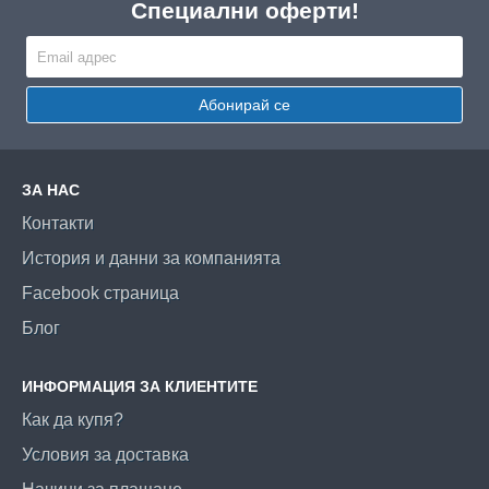
Специални оферти!
Абонирай се
ЗА НАС
Контакти
История и данни за компанията
Facebook страница
Блог
ИНФОРМАЦИЯ ЗА КЛИЕНТИТЕ
Как да купя?
Условия за доставка