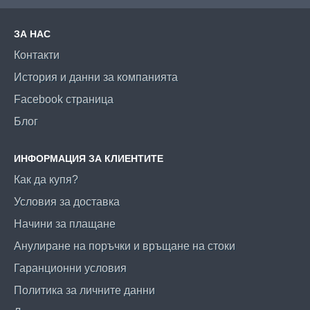
ЗА НАС
Контакти
История и данни за компанията
Facebook страница
Блог
ИНФОРМАЦИЯ ЗА КЛИЕНТИТЕ
Как да купя?
Условия за доставка
Начини за плащане
Анулиране на поръчки и връщане на стоки
Гаранционни условия
Политика за личните данни