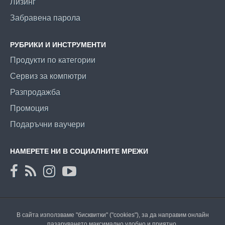
Лизинг
Забравена парола
РУБРИКИ И ИНСТРУМЕНТИ
Продукти по категории
Сервиз за компютри
Разпродажба
Промоция
Подаръчни ваучери
НАМЕРЕТЕ НИ В СОЦИАЛНИТЕ МРЕЖИ
В сайта използваме "бисквитки" ("cookies"), за да направим онлайн
пазаруването максимално удобно и приятно.