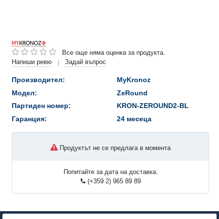
Все още няма оценка за продукта.
Напиши ревю
Задай въпрос
|
Производител:
MyKronoz
Модел:
ZeRound
Партиден номер:
KRON-ZEROUND2-BL
Гаранция:
24 месеца
Продуктът не се предлага в момента
Попитайте за дата на доставка:
(+359 2) 965 89 89