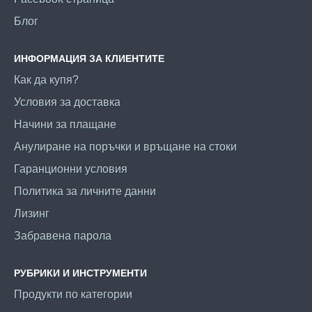
Блог
ИНФОРМАЦИЯ ЗА КЛИЕНТИТЕ
Как да купя?
Условия за доставка
Начини за плащане
Анулиране на поръчки и връщане на стоки
Гаранционни условия
Политика за личните данни
Лизинг
Забравена парола
РУБРИКИ И ИНСТРУМЕНТИ
Продукти по категории