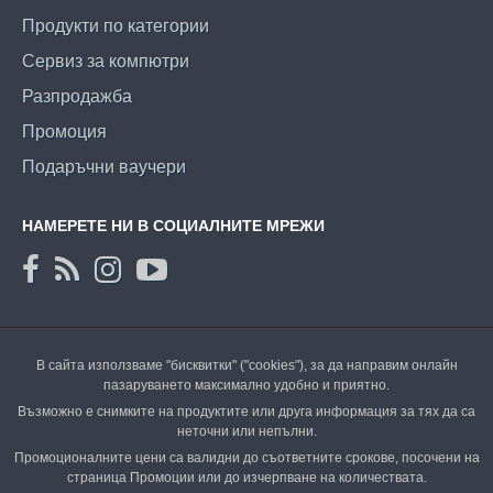
Продукти по категории
Сервиз за компютри
Разпродажба
Промоция
Подаръчни ваучери
НАМЕРЕТЕ НИ В СОЦИАЛНИТЕ МРЕЖИ
В сайта използваме "бисквитки" ("cookies"), за да направим онлайн
пазаруването максимално удобно и приятно.
Възможно е снимките на продуктите или друга информация за тях да са
неточни или непълни.
Промоционалните цени са валидни до съответните срокове, посочени на
страница Промоции или до изчерпване на количествата.