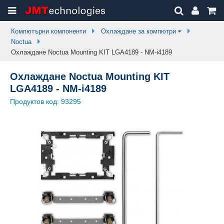
Компютърни компоненти
Охлаждане за компютри
Noctua
Охлаждане Noctua Mounting KIT LGA4189 - NM-i4189
Охлаждане Noctua Mounting KIT
LGA4189 - NM-i4189
Продуктов код:
93295