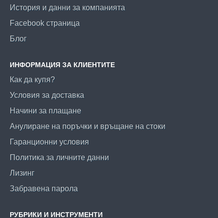
История и данни за компанията
Facebook страница
Блог
ИНФОРМАЦИЯ ЗА КЛИЕНТИТЕ
Как да купя?
Условия за доставка
Начини за плащане
Анулиране на поръчки и връщане на стоки
Гаранционни условия
Политика за личните данни
Лизинг
Забравена парола
РУБРИКИ И ИНСТРУМЕНТИ