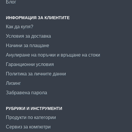
Блог
ИНФОРМАЦИЯ ЗА КЛИЕНТИТЕ
Как да купя?
Условия за доставка
Начини за плащане
Анулиране на поръчки и връщане на стоки
Гаранционни условия
Политика за личните данни
Лизинг
Забравена парола
РУБРИКИ И ИНСТРУМЕНТИ
Продукти по категории
Сервиз за компютри