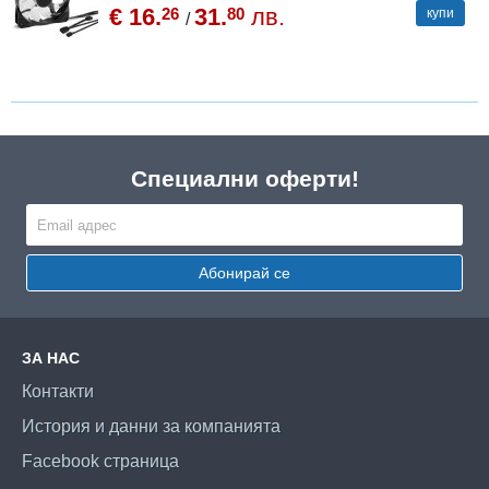
€ 16.
31.
лв.
26
80
купи
/
Специални оферти!
Абонирай се
ЗА НАС
Контакти
История и данни за компанията
Facebook страница