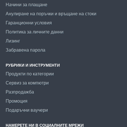
Начини за плащане
Анулиране на поръчки и връщане на стоки
Гаранционни условия
Политика за личните данни
Лизинг
Забравена парола
РУБРИКИ И ИНСТРУМЕНТИ
Продукти по категории
Сервиз за компютри
Разпродажба
Промоция
Подаръчни ваучери
НАМЕРЕТЕ НИ В СОЦИАЛНИТЕ МРЕЖИ