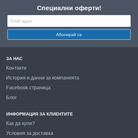
Специални оферти!
Абонирай се
ЗА НАС
Контакти
История и данни за компанията
Facebook страница
Блог
ИНФОРМАЦИЯ ЗА КЛИЕНТИТЕ
Как да купя?
Условия за доставка