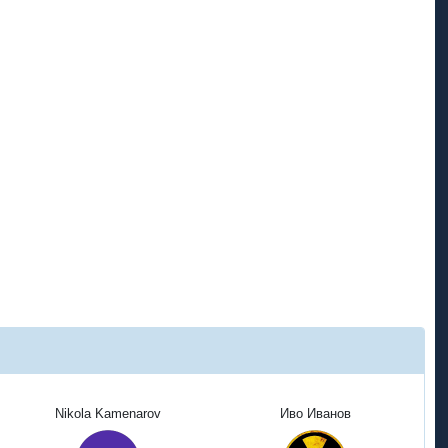
Nikola Kamenarov
Иво Иванов