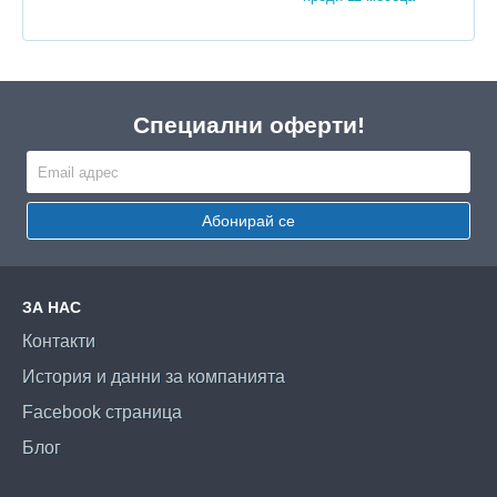
Специални оферти!
Абонирай се
ЗА НАС
Контакти
История и данни за компанията
Facebook страница
Блог