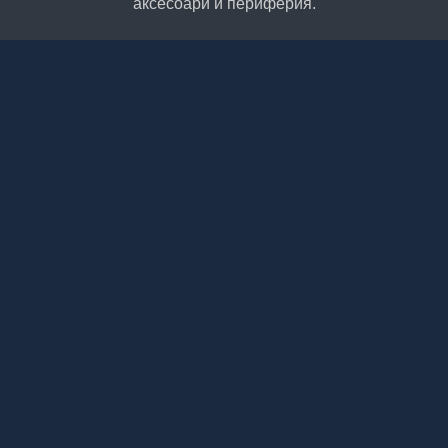
аксесоари и периферия.