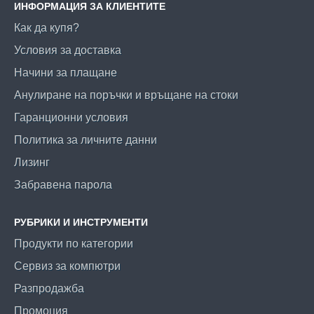
ИНФОРМАЦИЯ ЗА КЛИЕНТИТЕ
Как да купя?
Условия за доставка
Начини за плащане
Анулиране на поръчки и връщане на стоки
Гаранционни условия
Политика за личните данни
Лизинг
Забравена парола
РУБРИКИ И ИНСТРУМЕНТИ
Продукти по категории
Сервиз за компютри
Разпродажба
Промоция