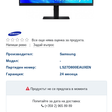
Все още няма оценка за продукта.
Напиши ревю
Задай въпрос
|
Производител:
Samsung
Модел:
-
Партиден номер:
LS27D800EAUXEN
Гаранция:
24 месеца
Продуктът не се предлага в момента
Попитайте за дата на доставка:
(+359 2) 965 89 89