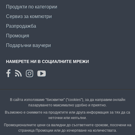
Продукти по категории
Сервиз за компютри
Разпродажба
Промоция
Подаръчни ваучери
НАМЕРЕТЕ НИ В СОЦИАЛНИТЕ МРЕЖИ
В сайта използваме "бисквитки" ("cookies"), за да направим онлайн
пазаруването максимално удобно и приятно.
Възможно е снимките на продуктите или друга информация за тях да са
неточни или непълни.
Промоционалните цени са валидни до съответните срокове, посочени на
страница Промоции или до изчерпване на количествата.