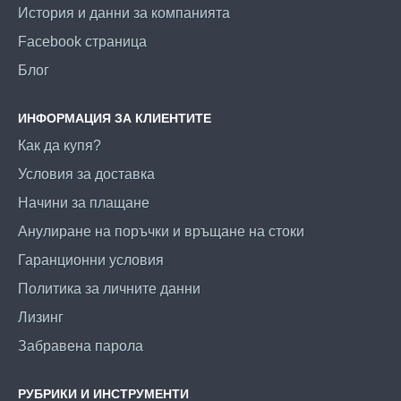
История и данни за компанията
Facebook страница
Блог
ИНФОРМАЦИЯ ЗА КЛИЕНТИТЕ
Как да купя?
Условия за доставка
Начини за плащане
Анулиране на поръчки и връщане на стоки
Гаранционни условия
Политика за личните данни
Лизинг
Забравена парола
РУБРИКИ И ИНСТРУМЕНТИ