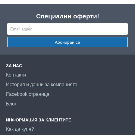
Специални оферти!
Абонирай се
ЗА НАС
Контакти
История и данни за компанията
Facebook страница
Блог
ИНФОРМАЦИЯ ЗА КЛИЕНТИТЕ
Как да купя?