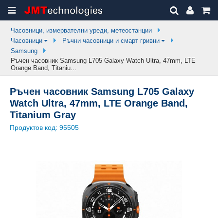
Часовници, измервателни уреди, метеостанции
Часовници
Ръчни часовници и смарт гривни
Samsung
Ръчен часовник Samsung L705 Galaxy Watch Ultra, 47mm, LTE
Orange Band, Titaniu...
Ръчен часовник Samsung L705 Galaxy
Watch Ultra, 47mm, LTE Orange Band,
Titanium Gray
Продуктов код:
95505