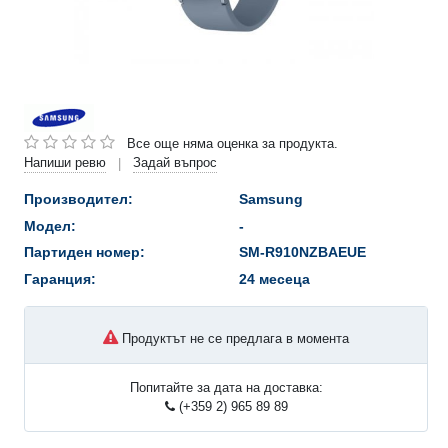
Все още няма оценка за продукта.
Напиши ревю
Задай въпрос
|
Производител:
Samsung
Модел:
-
Партиден номер:
SM-R910NZBAEUE
Гаранция:
24 месеца
Продуктът не се предлага в момента
Попитайте за дата на доставка:
(+359 2) 965 89 89