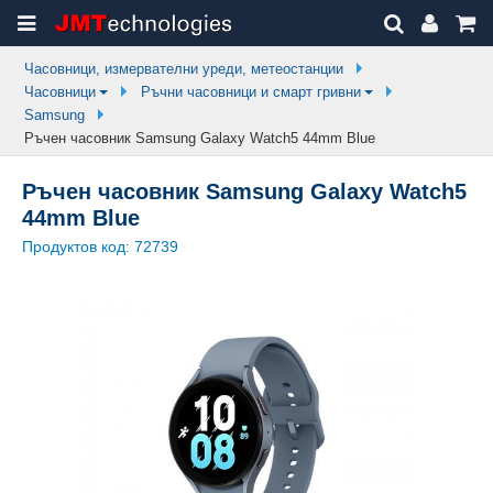
Часовници, измервателни уреди, метеостанции
Часовници
Ръчни часовници и смарт гривни
Samsung
Ръчен часовник Samsung Galaxy Watch5 44mm Blue
Ръчен часовник Samsung Galaxy Watch5
44mm Blue
Продуктов код:
72739