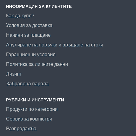
ИНФОРМАЦИЯ ЗА КЛИЕНТИТЕ
Как да купя?
Условия за доставка
Начини за плащане
Анулиране на поръчки и връщане на стоки
Гаранционни условия
Политика за личните данни
Лизинг
Забравена парола
РУБРИКИ И ИНСТРУМЕНТИ
Продукти по категории
Сервиз за компютри
Разпродажба