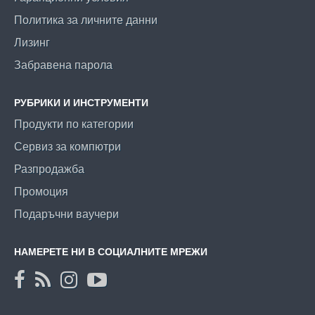
Политика за личните данни
Лизинг
Забравена парола
РУБРИКИ И ИНСТРУМЕНТИ
Продукти по категории
Сервиз за компютри
Разпродажба
Промоция
Подаръчни ваучери
НАМЕРЕТЕ НИ В СОЦИАЛНИТЕ МРЕЖИ