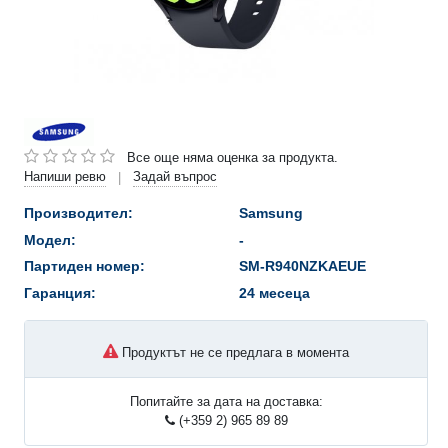
Все още няма оценка за продукта.
Напиши ревю
Задай въпрос
|
Производител:
Samsung
Модел:
-
Партиден номер:
SM-R940NZKAEUE
Гаранция:
24 месеца
Продуктът не се предлага в момента
Попитайте за дата на доставка:
(+359 2) 965 89 89