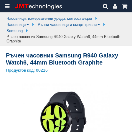
Часовници, измервателни уреди, метеостанции
Часовници
Ръчни часовници и смарт гривни
Samsung
Ръчен часовник Samsung R940 Galaxy Watch6, 44mm Bluetooth
Graphite
Ръчен часовник Samsung R940 Galaxy
Watch6, 44mm Bluetooth Graphite
Продуктов код:
80216