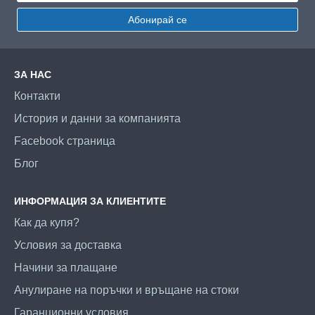
Абонирай се
ЗА НАС
Контакти
История и данни за компанията
Facebook страница
Блог
ИНФОРМАЦИЯ ЗА КЛИЕНТИТЕ
Как да купя?
Условия за доставка
Начини за плащане
Анулиране на поръчки и връщане на стоки
Гаранционни условия