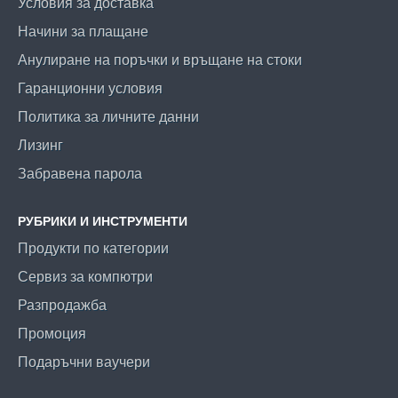
Условия за доставка
Начини за плащане
Анулиране на поръчки и връщане на стоки
Гаранционни условия
Политика за личните данни
Лизинг
Забравена парола
РУБРИКИ И ИНСТРУМЕНТИ
Продукти по категории
Сервиз за компютри
Разпродажба
Промоция
Подаръчни ваучери