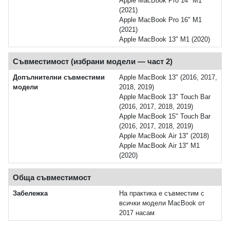
Apple MacBook Pro 14" M1
(2021)
Apple MacBook Pro 16" M1
(2021)
Apple MacBook 13" M1 (2020)
Съвместимост (избрани модели — част 2)
Допълнителни съвместими
Apple MacBook 13" (2016, 2017,
модели
2018, 2019)
Apple MacBook 13" Touch Bar
(2016, 2017, 2018, 2019)
Apple MacBook 15" Touch Bar
(2016, 2017, 2018, 2019)
Apple MacBook Air 13" (2018)
Apple MacBook Air 13" M1
(2020)
Обща съвместимост
Забележка
На практика е съвместим с
всички модели MacBook от
2017 насам