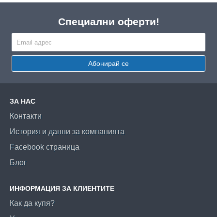
Специални оферти!
Абонирай се
ЗА НАС
Контакти
История и данни за компанията
Facebook страница
Блог
ИНФОРМАЦИЯ ЗА КЛИЕНТИТЕ
Как да купя?