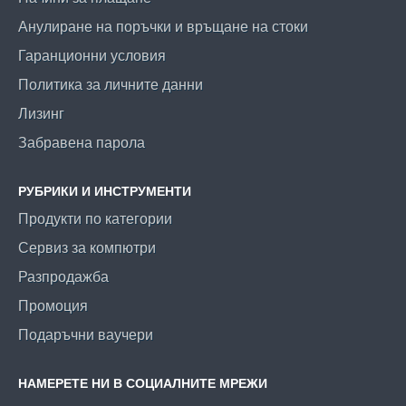
Анулиране на поръчки и връщане на стоки
Гаранционни условия
Политика за личните данни
Лизинг
Забравена парола
РУБРИКИ И ИНСТРУМЕНТИ
Продукти по категории
Сервиз за компютри
Разпродажба
Промоция
Подаръчни ваучери
НАМЕРЕТЕ НИ В СОЦИАЛНИТЕ МРЕЖИ