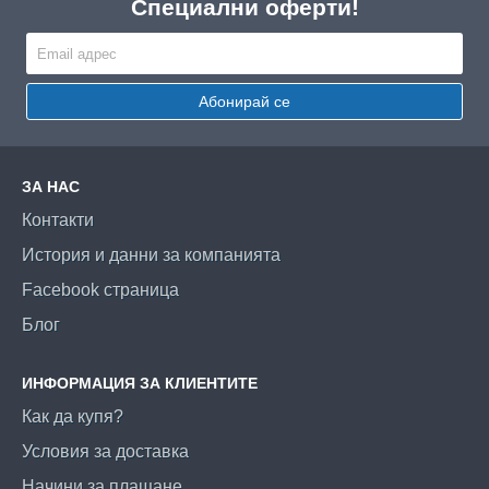
Специални оферти!
Абонирай се
ЗА НАС
Контакти
История и данни за компанията
Facebook страница
Блог
ИНФОРМАЦИЯ ЗА КЛИЕНТИТЕ
Как да купя?
Условия за доставка
Начини за плащане