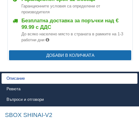
Гаранционните условия са определени от
производителя
Безплатна доставка за поръчки над €
99.99 с ДДС
До всяко населено място в страната в рамките на 1-3
работни дни
ДОБАВИ В КОЛИЧКАТА
Описание
Ревюта
Въпроси и отговори
SBOX SHINAI-V2