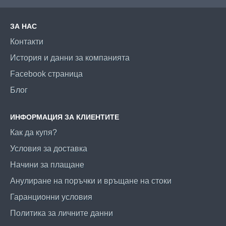
ЗА НАС
Контакти
История и данни за компанията
Facebook страница
Блог
ИНФОРМАЦИЯ ЗА КЛИЕНТИТЕ
Как да купя?
Условия за доставка
Начини за плащане
Анулиране на поръчки и връщане на стоки
Гаранционни условия
Политика за личните данни