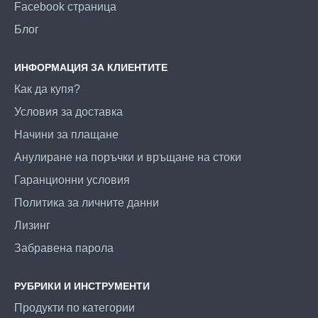
Facebook страница
Блог
ИНФОРМАЦИЯ ЗА КЛИЕНТИТЕ
Как да купя?
Условия за доставка
Начини за плащане
Анулиране на поръчки и връщане на стоки
Гаранционни условия
Политика за личните данни
Лизинг
Забравена парола
РУБРИКИ И ИНСТРУМЕНТИ
Продукти по категории