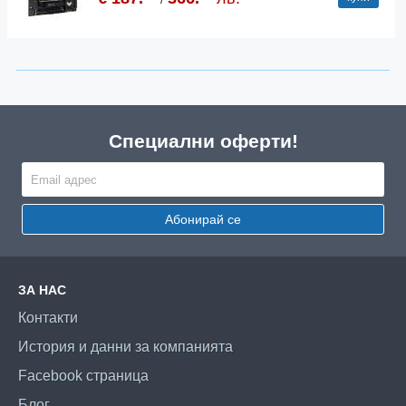
Специални оферти!
Абонирай се
ЗА НАС
Контакти
История и данни за компанията
Facebook страница
Блог