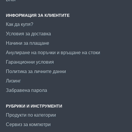
ИНФОРМАЦИЯ ЗА КЛИЕНТИТЕ
Как да купя?
Условия за доставка
Начини за плащане
Анулиране на поръчки и връщане на стоки
Гаранционни условия
Политика за личните данни
Лизинг
Забравена парола
РУБРИКИ И ИНСТРУМЕНТИ
Продукти по категории
Сервиз за компютри