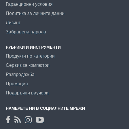
Гаранционни условия
Политика за личните данни
Лизинг
Забравена парола
РУБРИКИ И ИНСТРУМЕНТИ
Продукти по категории
Сервиз за компютри
Разпродажба
Промоция
Подаръчни ваучери
НАМЕРЕТЕ НИ В СОЦИАЛНИТЕ МРЕЖИ