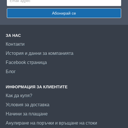
Абонирай се
ЗА НАС
Контакти
История и данни за компанията
Facebook страница
Блог
ИНФОРМАЦИЯ ЗА КЛИЕНТИТЕ
Как да купя?
Условия за доставка
Начини за плащане
Анулиране на поръчки и връщане на стоки