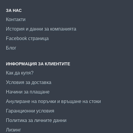
ЗА НАС
Контакти
История и данни за компанията
Facebook страница
Блог
ИНФОРМАЦИЯ ЗА КЛИЕНТИТЕ
Как да купя?
Условия за доставка
Начини за плащане
Анулиране на поръчки и връщане на стоки
Гаранционни условия
Политика за личните данни
Лизинг