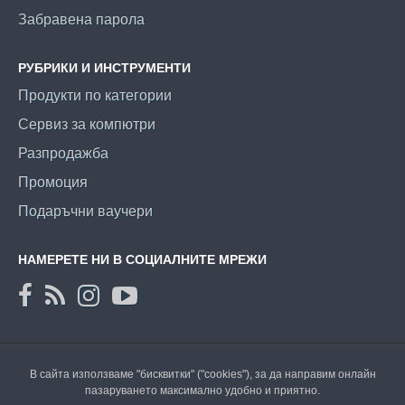
Забравена парола
РУБРИКИ И ИНСТРУМЕНТИ
Продукти по категории
Сервиз за компютри
Разпродажба
Промоция
Подаръчни ваучери
НАМЕРЕТЕ НИ В СОЦИАЛНИТЕ МРЕЖИ
В сайта използваме "бисквитки" ("cookies"), за да направим онлайн
пазаруването максимално удобно и приятно.