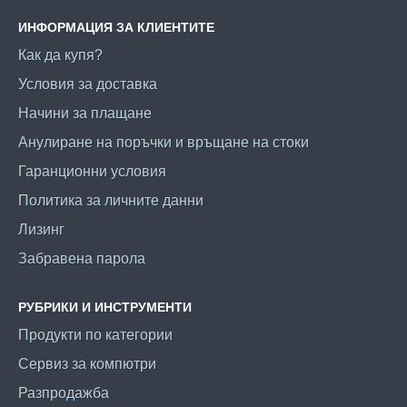
ИНФОРМАЦИЯ ЗА КЛИЕНТИТЕ
Как да купя?
Условия за доставка
Начини за плащане
Анулиране на поръчки и връщане на стоки
Гаранционни условия
Политика за личните данни
Лизинг
Забравена парола
РУБРИКИ И ИНСТРУМЕНТИ
Продукти по категории
Сервиз за компютри
Разпродажба