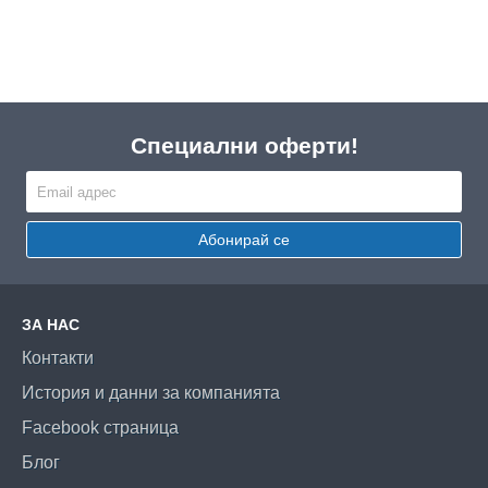
Специални оферти!
Абонирай се
ЗА НАС
Контакти
История и данни за компанията
Facebook страница
Блог