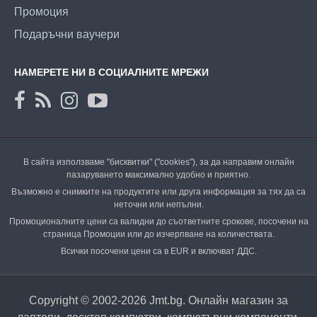
Промоция
Подаръчни ваучери
НАМЕРЕТЕ НИ В СОЦИАЛНИТЕ МРЕЖИ
В сайта използваме "бисквитки" ("cookies"), за да направим онлайн
пазаруването максимално удобно и приятно.
Възможно е снимките на продуктите или друга информация за тях да са
неточни или непълни.
Промоционалните цени са валидни до съответните срокове, посочени на
страница Промоции или до изчерпване на количествата.
Всички посочени цени са в EUR и включват ДДС.
Copyright © 2002-2026 Jmt.bg. Онлайн магазин за