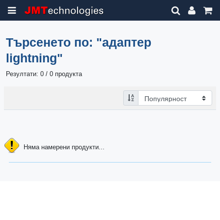
Търсенето по:
"адаптер
lightning"
Резултати: 0 / 0 продукта
Няма намерени продукти...