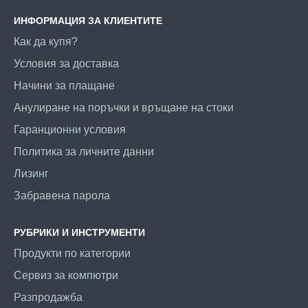
ИНФОРМАЦИЯ ЗА КЛИЕНТИТЕ
Как да купя?
Условия за доставка
Начини за плащане
Анулиране на поръчки и връщане на стоки
Гаранционни условия
Политика за личните данни
Лизинг
Забравена парола
РУБРИКИ И ИНСТРУМЕНТИ
Продукти по категории
Сервиз за компютри
Разпродажба