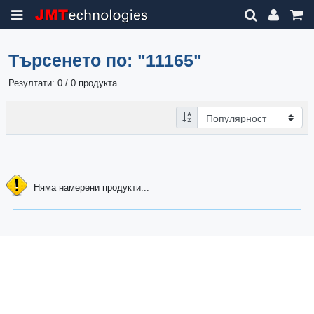
Търсенето по:
"11165"
Резултати: 0 / 0 продукта
Няма намерени продукти...