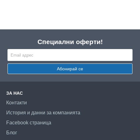
Специални оферти!
Абонирай се
ЗА НАС
Контакти
История и данни за компанията
Facebook страница
Блог