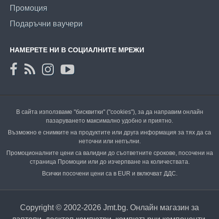
Промоция
Подаръчни ваучери
НАМЕРЕТЕ НИ В СОЦИАЛНИТЕ МРЕЖИ
В сайта използваме "бисквитки" ("cookies"), за да направим онлайн
пазаруването максимално удобно и приятно.
Възможно е снимките на продуктите или друга информация за тях да са
неточни или непълни.
Промоционалните цени са валидни до съответните срокове, посочени на
страница Промоции или до изчерпване на количествата.
Всички посочени цени са в EUR и включват ДДС.
Copyright © 2002-2026 Jmt.bg. Онлайн магазин за