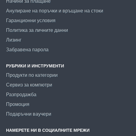
Начини за плащане
Анулиране на поръчки и връщане на стоки
Гаранционни условия
Политика за личните данни
Лизинг
Забравена парола
РУБРИКИ И ИНСТРУМЕНТИ
Продукти по категории
Сервиз за компютри
Разпродажба
Промоция
Подаръчни ваучери
НАМЕРЕТЕ НИ В СОЦИАЛНИТЕ МРЕЖИ