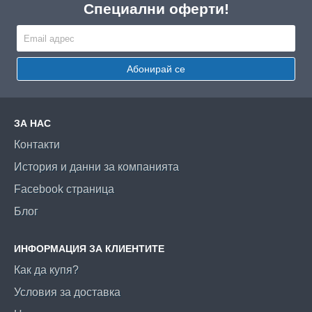
Специални оферти!
Абонирай се
ЗА НАС
Контакти
История и данни за компанията
Facebook страница
Блог
ИНФОРМАЦИЯ ЗА КЛИЕНТИТЕ
Как да купя?
Условия за доставка