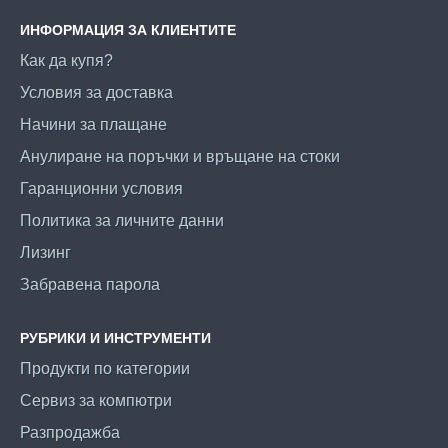
ИНФОРМАЦИЯ ЗА КЛИЕНТИТЕ
Как да купя?
Условия за доставка
Начини за плащане
Анулиране на поръчки и връщане на стоки
Гаранционни условия
Политика за личните данни
Лизинг
Забравена парола
РУБРИКИ И ИНСТРУМЕНТИ
Продукти по категории
Сервиз за компютри
Разпродажба