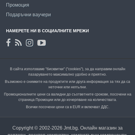
Промоция
Подаръчни ваучери
НАМЕРЕТЕ НИ В СОЦИАЛНИТЕ МРЕЖИ
В сайта използваме "бисквитки" ("cookies"), за да направим онлайн
пазаруването максимално удобно и приятно.
Възможно е снимките на продуктите или друга информация за тях да са
неточни или непълни.
Промоционалните цени са валидни до съответните срокове, посочени на
страница Промоции или до изчерпване на количествата.
Всички посочени цени са в EUR и включват ДДС.
Copyright © 2002-2026 Jmt.bg. Онлайн магазин за