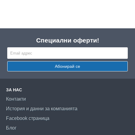
Специални оферти!
Абонирай се
ЗА НАС
Контакти
История и данни за компанията
Facebook страница
Блог