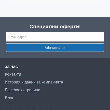
Специални оферти!
Абонирай се
ЗА НАС
Контакти
История и данни за компанията
Facebook страница
Блог