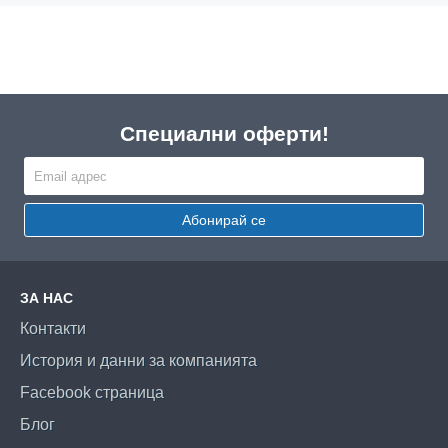
Специални оферти!
Абонирай се
ЗА НАС
Контакти
История и данни за компанията
Facebook страница
Блог