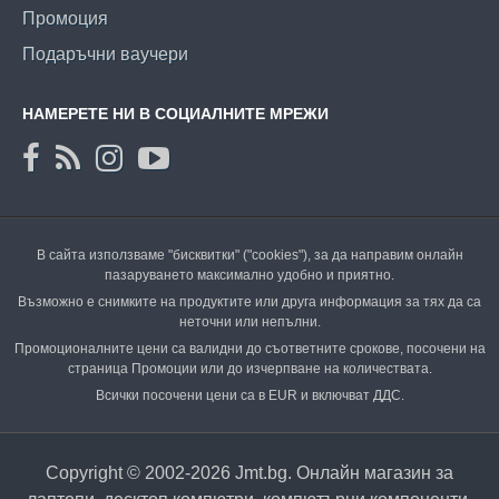
Промоция
Подаръчни ваучери
НАМЕРЕТЕ НИ В СОЦИАЛНИТЕ МРЕЖИ
В сайта използваме "бисквитки" ("cookies"), за да направим онлайн
пазаруването максимално удобно и приятно.
Възможно е снимките на продуктите или друга информация за тях да са
неточни или непълни.
Промоционалните цени са валидни до съответните срокове, посочени на
страница Промоции или до изчерпване на количествата.
Всички посочени цени са в EUR и включват ДДС.
Copyright © 2002-2026 Jmt.bg. Онлайн магазин за