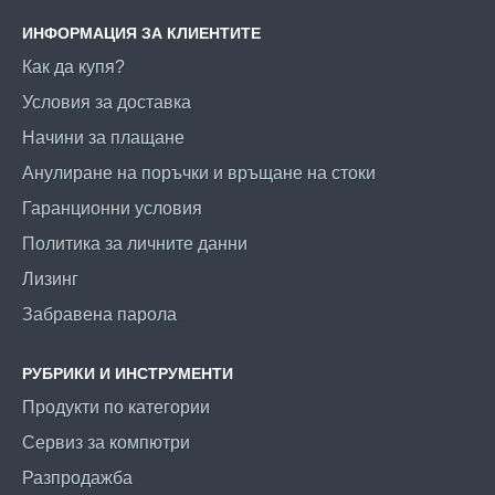
ИНФОРМАЦИЯ ЗА КЛИЕНТИТЕ
Как да купя?
Условия за доставка
Начини за плащане
Анулиране на поръчки и връщане на стоки
Гаранционни условия
Политика за личните данни
Лизинг
Забравена парола
РУБРИКИ И ИНСТРУМЕНТИ
Продукти по категории
Сервиз за компютри
Разпродажба