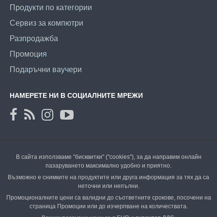
Продукти по категории
Сервиз за компютри
Разпродажба
Промоция
Подаръчни ваучери
НАМЕРЕТЕ НИ В СОЦИАЛНИТЕ МРЕЖИ
В сайта използваме "бисквитки" ("cookies"), за да направим онлайн
пазаруването максимално удобно и приятно.
Възможно е снимките на продуктите или друга информация за тях да са
неточни или непълни.
Промоционалните цени са валидни до съответните срокове, посочени на
страница Промоции или до изчерпване на количествата.