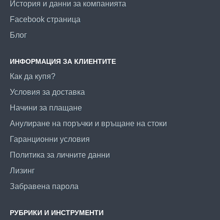
История и данни за компанията
Facebook страница
Блог
ИНФОРМАЦИЯ ЗА КЛИЕНТИТЕ
Как да купя?
Условия за доставка
Начини за плащане
Анулиране на поръчки и връщане на стоки
Гаранционни условия
Политика за личните данни
Лизинг
Забравена парола
РУБРИКИ И ИНСТРУМЕНТИ